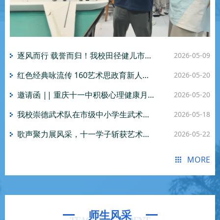
逐风而行 载誉而归！我校田径健儿市级赛场勇夺佳绩..
2026-05-09
红色经典咏流传 160艺术思政育新人——我校2026年合..
2026-05-20
邀请函 || 重庆十一中积极心理健康月邀您共赴一场心..
2026-05-20
我校崇德武术队在市级中小学生武术比赛中斩获15金，..
2026-05-18
歌声聚力展风采，十一学子斩获艺术展演佳绩
2026-05-22
MORE
师生风采