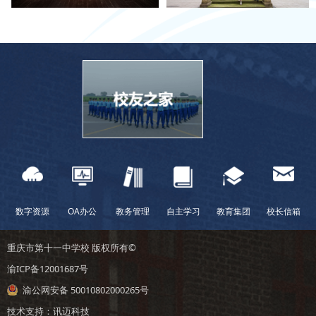
数字资源
OA办公
教务管理
自主学习
教育集团
校长信箱
重庆市第十一中学校 版权所有©
渝ICP备12001687号
渝公网安备 50010802000265号
技术支持：
讯迈科技