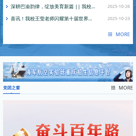
深耕巴渝韵律，绽放美育新篇 || 我校冯浩韵老师获重..
2025-10-26
喜讯！我校王莹老师闪耀第十届世界传统武术锦标赛，..
2025-10-23
MORE
MORE
党团之窗