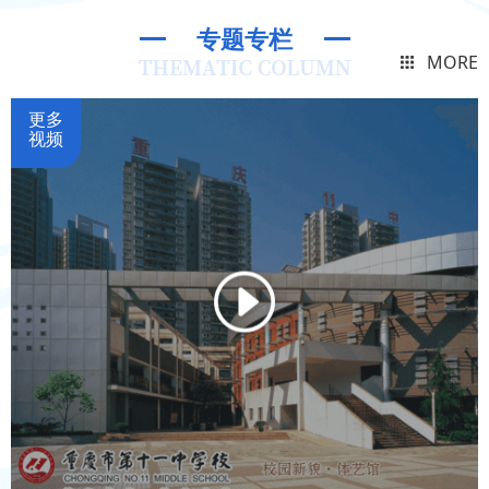
专题专栏
MORE
更多
视频