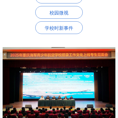
校园微视
学校时新事件