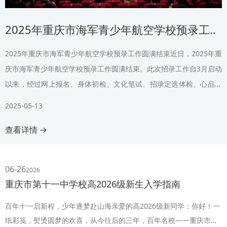
2025年重庆市海军青少年航空学校预录工..
2025年重庆市海军青少年航空学校预录工作圆满结束近日，2025年重
庆市海军青少年航空学校预录工作圆满结束。此次招录工作自3月启动
以来，经过网上报名、身体初检、文化笔试、招录定选体检、心品检
测等多个环节的严格..
2025-05-13
查看详情 →
06-26
2026
重庆市第十一中学校高2026级新生入学指南
百年十一启新程，少年逐梦赴山海亲爱的高2026级新同学：你好！一
纸彩笺，熨烫圆梦的欢喜，从今往后的三年，百年名校——重庆市第