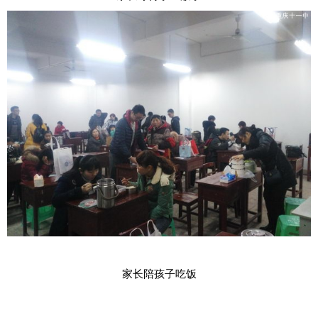
家长陪孩子吃饭