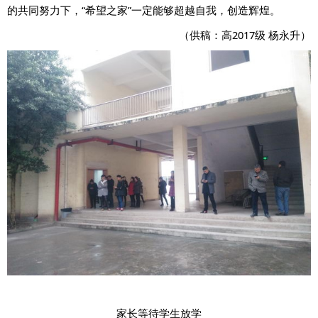
的共同努力下，“希望之家”一定能够超越自我，创造辉煌。
（供稿：高2017级 杨永升）
家长等待学生放学