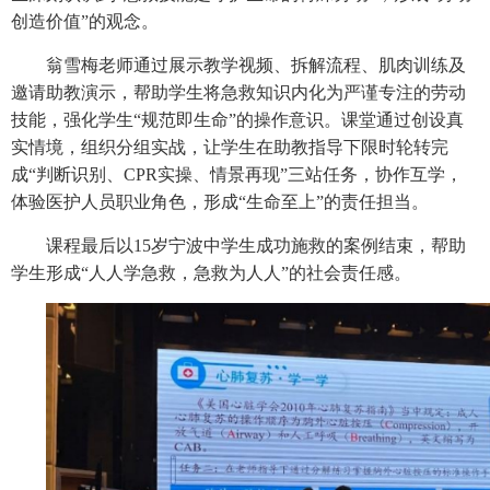
创造价值”的观念。
翁雪梅老师通过展示教学视频、拆解流程、肌肉训练及
邀请助教演示，帮助学生将急救知识内化为严谨专注的劳动
技能，强化学生
“规范即生命”的操作意识。课堂通过创设真
实情境，组织分组实战，让学生在助教指导下限时轮转完
成“判断识别、CPR实操、情景再现”三站任务，协作互学，
体验医护人员职业角色，形成“生命至上”的责任担当。
课程最后以
15岁宁波中学生成功施救的案例结束，帮助
学生形成“人人学急救，急救为人人”的社会责任感。