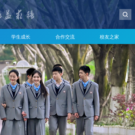
学生成长
合作交流
校友之家