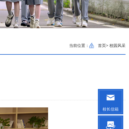
当前位置：
首页
> 校园风采
校长信箱