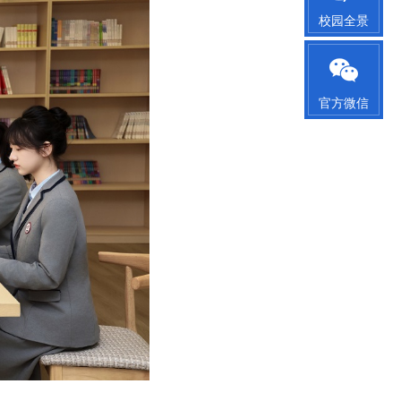
校园全景
官方微信