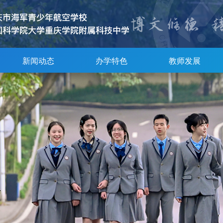
新闻动态
办学特色
教师发展