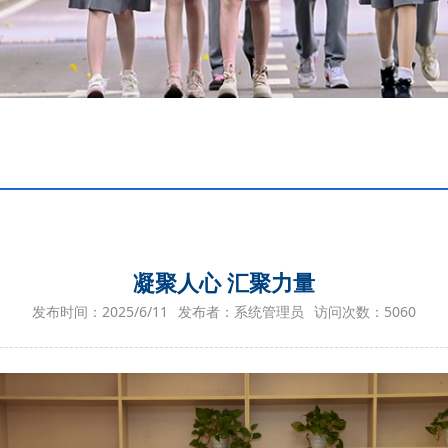
凝聚人心 汇聚力量
发布时间：2025/6/11
发布者：系统管理员
访问次数：
5060