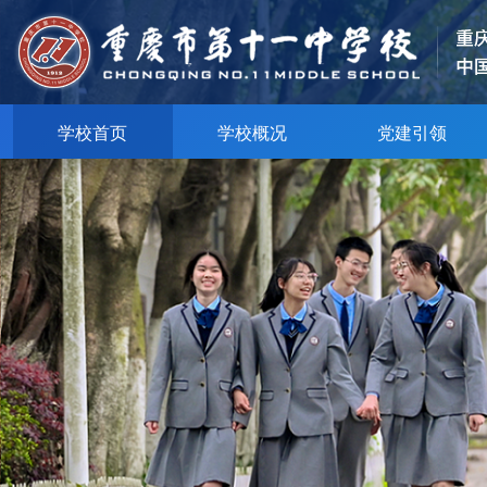
学校首页
学校概况
党建引领